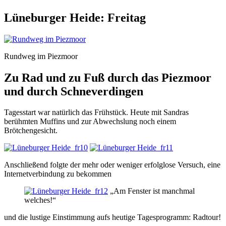
Lüneburger Heide: Freitag
Rundweg im Piezmoor
Zu Rad und zu Fuß durch das Piezmoor
und durch Schneverdingen
Tagesstart war natürlich das Frühstück. Heute mit Sandras
berühmten Muffins und zur Abwechslung noch einem
Brötchengesicht.
Anschließend folgte der mehr oder weniger erfolglose Versuch, eine
Internetverbindung zu bekommen
„Am Fenster ist manchmal
welches!“
und die lustige Einstimmung aufs heutige Tagesprogramm: Radtour!