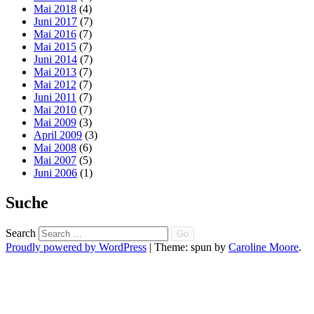
Mai 2018
(4)
Juni 2017
(7)
Mai 2016
(7)
Mai 2015
(7)
Juni 2014
(7)
Mai 2013
(7)
Mai 2012
(7)
Juni 2011
(7)
Mai 2010
(7)
Mai 2009
(3)
April 2009
(3)
Mai 2008
(6)
Mai 2007
(5)
Juni 2006
(1)
Suche
Search
Proudly powered by WordPress
|
Theme: spun by
Caroline Moore
.