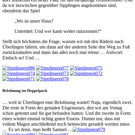
da wir inzwischen gegenüber Sipplingen angekommen sind,
obendrein das Spiel
„Wo ist unser Haus?
Untertitel: Und wer kann weiter ranzoomen?“
Stellt sich höchstens die Frage, warum wir mit den Rädern nach
Überlingen fahren, um dann auf der anderen Seite den Weg zu Fuß
zurückzulaufen und dann das alles noch mal retour … Antwort:
Einfach so! Und …
Belohnung im Doppelpack
… weil in Überlingen eine Belohnung wartet! Naja, eigentlich zwei.
Die erste in Form des genialen Eisgenusses, den wir am Vortag
schon getestet und für gut befunden hatten. Und die zweite in Form
eines wieder einmal richtig guten Essens. Dumm nur, dass mit
vollem Magen anschließend noch heimwärts geradelt werden muss
… Es sei denn, man heißt Samuel …