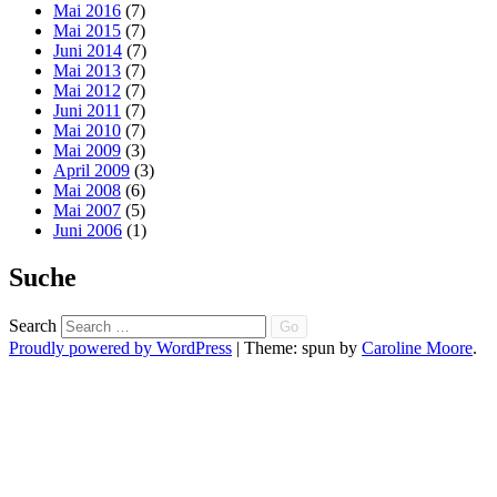
Mai 2016
(7)
Mai 2015
(7)
Juni 2014
(7)
Mai 2013
(7)
Mai 2012
(7)
Juni 2011
(7)
Mai 2010
(7)
Mai 2009
(3)
April 2009
(3)
Mai 2008
(6)
Mai 2007
(5)
Juni 2006
(1)
Suche
Search
Proudly powered by WordPress
|
Theme: spun by
Caroline Moore
.